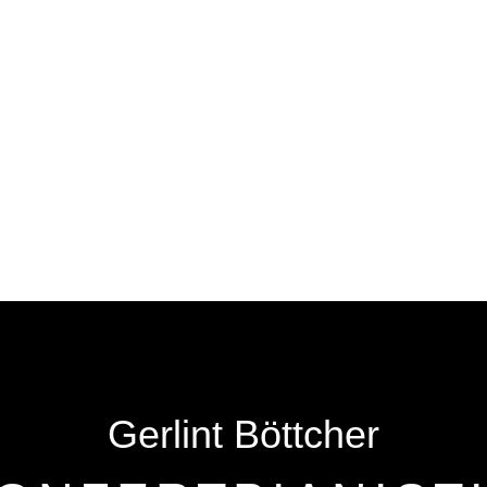
Gerlint Böttcher