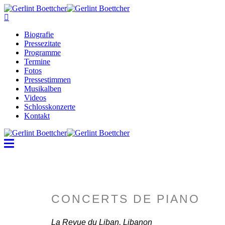
Biografie
Pressezitate
Programme
Termine
Fotos
Pressestimmen
Musikalben
Videos
Schlosskonzerte
Kontakt
CONCERTS DE PIANO
La Revue du Liban, Libanon