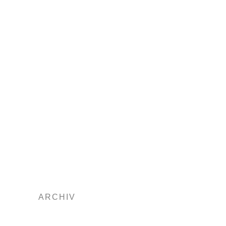
ARCHIV
2025