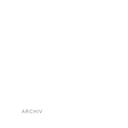
ARCHIV
2025