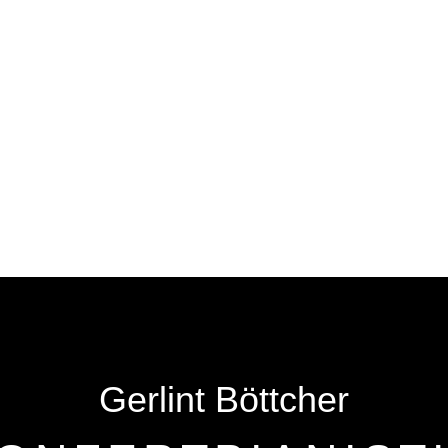
Gerlint Böttcher