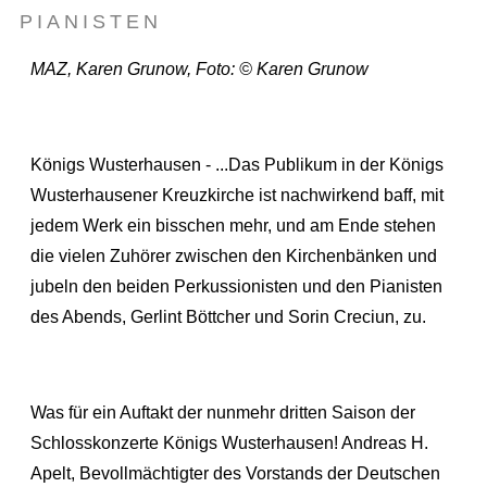
PIANISTEN
MAZ, Karen Grunow, Foto: © Karen Grunow
Königs Wusterhausen - ...Das Publikum in der Königs
Wusterhausener Kreuzkirche ist nachwirkend baff, mit
jedem Werk ein bisschen mehr, und am Ende stehen
die vielen Zuhörer zwischen den Kirchenbänken und
jubeln den beiden Perkussionisten und den Pianisten
des Abends, Gerlint Böttcher und Sorin Creciun, zu.
Was für ein Auftakt der nunmehr dritten Saison der
Schlosskonzerte Königs Wusterhausen! Andreas H.
Apelt, Bevollmächtigter des Vorstands der Deutschen