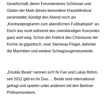
Gesellschaft, deren Freundeskreis Schlösser und
Gärten der Mark dieses besondere Klassikfestival
veranstaltet, kündigt den Abend noch als
„Kontrastprogramm zum abendlichen Fußballspiel“ an.
Doch das rückt während des zweistündigen Konzertes
ganz weit weg. Schon der Anblick des Chorraums der
Kirche ist gigantisch: zwei Steinway-Flügel, dahinter
die Marimben und weitere Schlagzeuginstrumente.
„Double Beats“ nennen sich Ni Fan und Lukas Böhm,
seit 2012 gibt es ihr Duo. ... Beide sind international
gefragt und spielen unter anderem mit den Berliner
Philharmonikern.