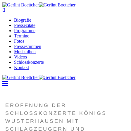
Biografie
Pressezitate
Programme
Termine
Fotos
Pressestimmen
Musikalben
Videos
Schlosskonzerte
Kontakt
ERÖFFNUNG DER
SCHLOSSKONZERTE KÖNIGS
WUSTERHAUSEN MIT
SCHLAGZEUGERN UND