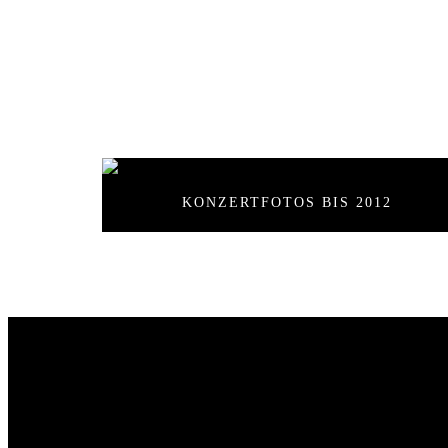
PRES
KONZERTFOTOS BIS 2012