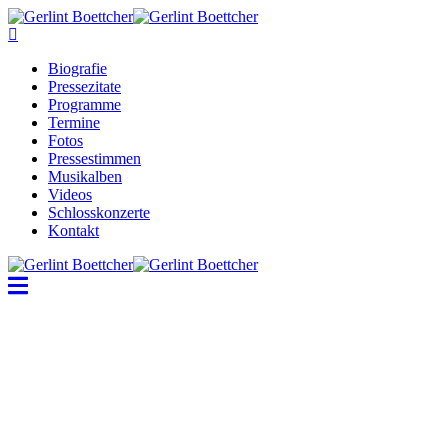
Biografie
Pressezitate
Programme
Termine
Fotos
Pressestimmen
Musikalben
Videos
Schlosskonzerte
Kontakt