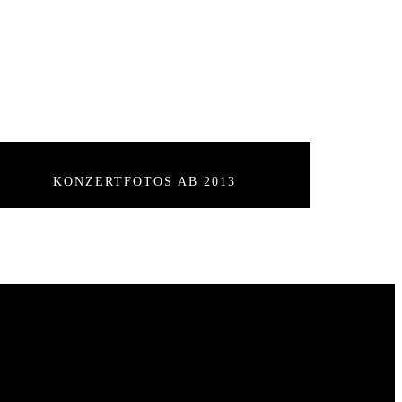
FOTOS
KONZERTFOTOS AB 2013