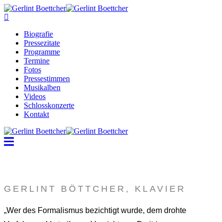
Biografie
Pressezitate
Programme
Termine
Fotos
Pressestimmen
Musikalben
Videos
Schlosskonzerte
Kontakt
GERLINT BÖTTCHER, KLAVIER
„Wer des Formalismus bezichtigt wurde, dem drohte