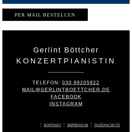
PER MAIL BESTELLEN
Gerlint Böttcher
KONZERTPIANISTIN
TELEFON:
030 89205922
MAIL@GERLINTBOETTCHER.DE
FACEBOOK
INSTAGRAM
© GERLINT
BÖTTCHER
KONTAKT
IMPRESSUM
DATENSCHUTZ