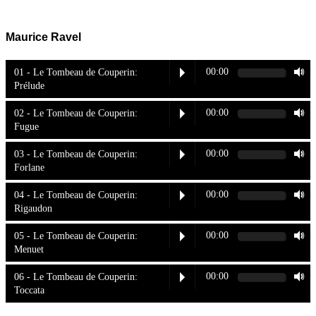
Maurice Ravel
00:00
01 - Le Tombeau de Couperin:
Prélude
00:00
02 - Le Tombeau de Couperin:
Fugue
00:00
03 - Le Tombeau de Couperin:
Forlane
00:00
04 - Le Tombeau de Couperin:
Rigaudon
00:00
05 - Le Tombeau de Couperin:
Menuet
00:00
06 - Le Tombeau de Couperin:
Toccata