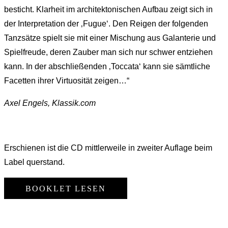
besticht. Klarheit im architektonischen Aufbau zeigt sich in
der Interpretation der ‚Fugue‘. Den Reigen der folgenden
Tanzsätze spielt sie mit einer Mischung aus Galanterie und
Spielfreude, deren Zauber man sich nur schwer entziehen
kann. In der abschließenden ‚Toccata‘ kann sie sämtliche
Facetten ihrer Virtuosität zeigen…“
Axel Engels, Klassik.com
Erschienen ist die CD mittlerweile in zweiter Auflage beim
Label querstand.
BOOKLET LESEN