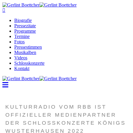
Biografie
Pressezitate
Programme
Termine
Fotos
Pressestimmen
Musikalben
Videos
Schlosskonzerte
Kontakt
KULTURRADIO VOM RBB IST
OFFIZIELLER MEDIENPARTNER
DER SCHLOSSKONZERTE KÖNIGS
WUSTERHAUSEN 2022