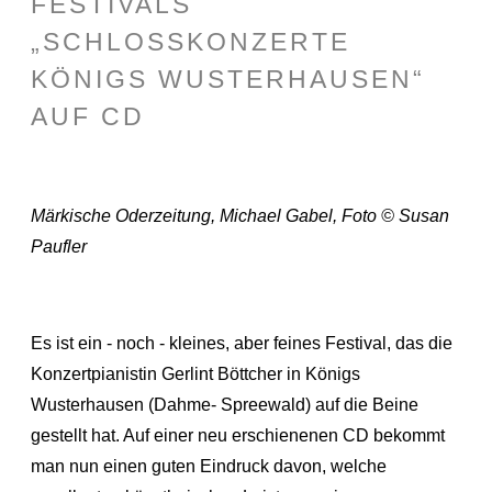
FESTIVALS
„SCHLOSSKONZERTE
KÖNIGS WUSTERHAUSEN“
AUF CD
Märkische Oderzeitung, Michael Gabel, Foto © Susan
Paufler
Es ist ein - noch - kleines, aber feines Festival, das die
Konzertpianistin Gerlint Böttcher in Königs
Wusterhausen (Dahme- Spreewald) auf die Beine
gestellt hat. Auf einer neu erschienenen CD bekommt
man nun einen guten Eindruck davon, welche