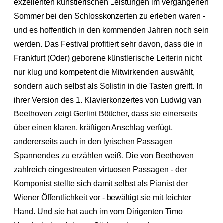
exzellenten künstlerischen Leistungen im vergangenen
Sommer bei den Schlosskonzerten zu erleben waren -
und es hoffentlich in den kommenden Jahren noch sein
werden. Das Festival profitiert sehr davon, dass die in
Frankfurt (Oder) geborene künstlerische Leiterin nicht
nur klug und kompetent die Mitwirkenden auswählt,
sondern auch selbst als Solistin in die Tasten greift. In
ihrer Version des 1. Klavierkonzertes von Ludwig van
Beethoven zeigt Gerlint Böttcher, dass sie einerseits
über einen klaren, kräftigen Anschlag verfügt,
andererseits auch in den lyrischen Passagen
Spannendes zu erzählen weiß. Die von Beethoven
zahlreich eingestreuten virtuosen Passagen - der
Komponist stellte sich damit selbst als Pianist der
Wiener Öffentlichkeit vor - bewältigt sie mit leichter
Hand. Und sie hat auch im vom Dirigenten Timo