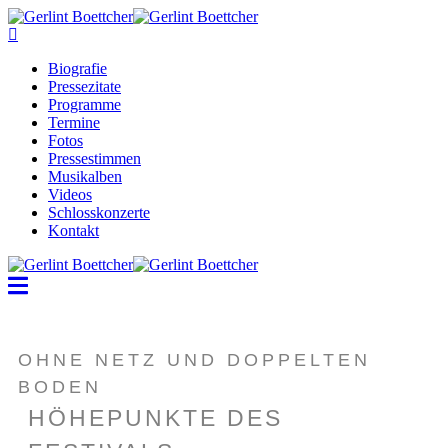
Biografie
Pressezitate
Programme
Termine
Fotos
Pressestimmen
Musikalben
Videos
Schlosskonzerte
Kontakt
OHNE NETZ UND DOPPELTEN
BODEN
HÖHEPUNKTE DES