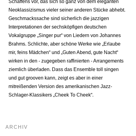
Schaffens vor, das sich so ganz von dem eleganten
Neoklassizismus vieler seiner anderen Stücke abhebt.
Geschmackssache sind sicherlich die jazzigen
Interpretationen der sechsköpfigen deutschen
Vokalgruppe „Singer pur“ von Liedern von Johannes
Brahms. Schlichte, aber schöne Werke wie „Erlaube
mir, feins Mädchen“ und „Guten Abend, gute Nacht“
wirken in den - zugegeben raffinierten - Arrangements
ziemlich überladen. Dass das Ensemble toll singen
und gut grooven kann, zeigt es aber in einer
mitreißenden Version des amerikanischen Jazz-
Schlager-Klassikers „Cheek To Cheek“.
ARCHIV